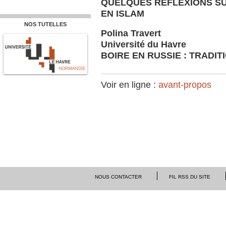
QUELQUES RÉFLEXIONS S
EN ISLAM
NOS TUTELLES
Polina Travert
Université du Havre
BOIRE EN RUSSIE : TRADIT
Voir en ligne :
avant-propos
NOUS CONTACTER
FIL RSS DU SITE