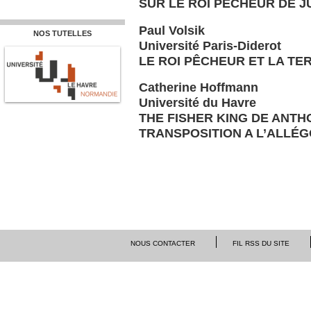
SUR LE ROI PÊCHEUR DE 
Paul Volsik
NOS TUTELLES
Université Paris-Diderot
LE ROI PÊCHEUR ET LA TER
Catherine Hoffmann
Université du Havre
THE FISHER KING DE ANTH
TRANSPOSITION A L’ALLÉG
NOUS CONTACTER
FIL RSS DU SITE