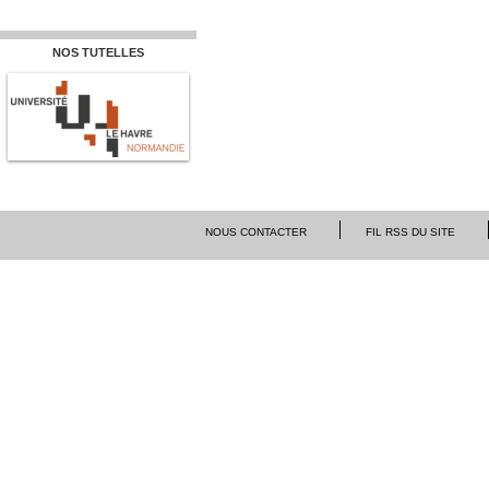
NOS TUTELLES
NOUS CONTACTER
FIL RSS DU SITE