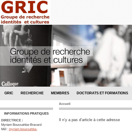
GRIC
RECHERCHE
MEMBRES
DOCTORATS ET FORMATIONS
Accueil
INFORMATIONS PRATIQUES
Il n’y a pas d’article à cette adresse
DIRECTRICE :
Myriam Boussahba-Bravard
Mél :
myriam.boussahba-